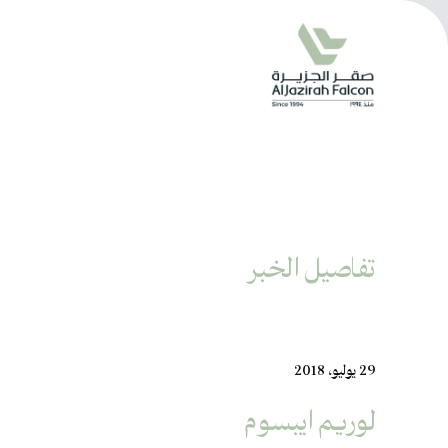
تفاصيل الخبر
29 يوليو، 2018
لوريم ايبسوم