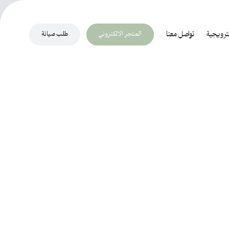
المتجر الالكتروني
طلب صيانة
ترويجية
تواصل معنا