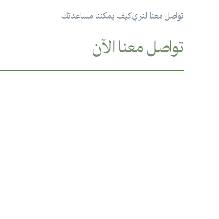
تواصل معنا لنري كيف يمكننا مساعدتك