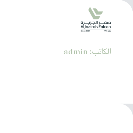
الكاتب:
admin