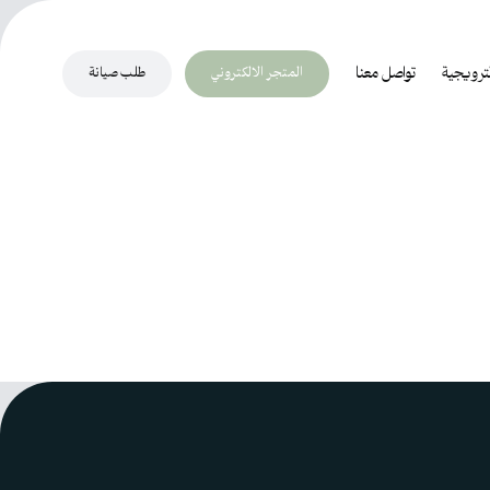
المتجر الالكتروني
طلب صيانة
ترويجية
تواصل معنا