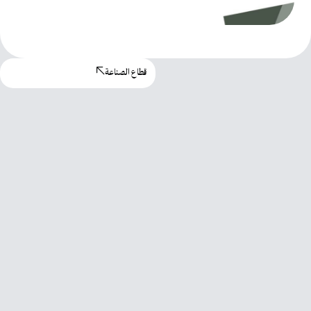
قطاع الصناعة