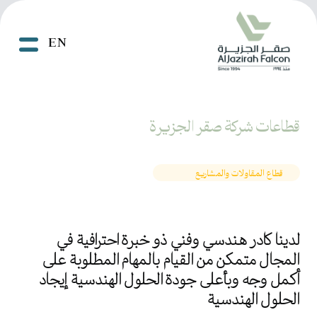
EN
قطاعات شركة صقر الجزيرة
قطاع المقاولات والمشاريع
لدينا كادر هندسي وفني ذو خبرة احترافية في
المجال متمكن من القيام بالمهام المطلوبة على
أكمل وجه وبأعلى جودة الحلول الهندسية إيجاد
الحلول الهندسية