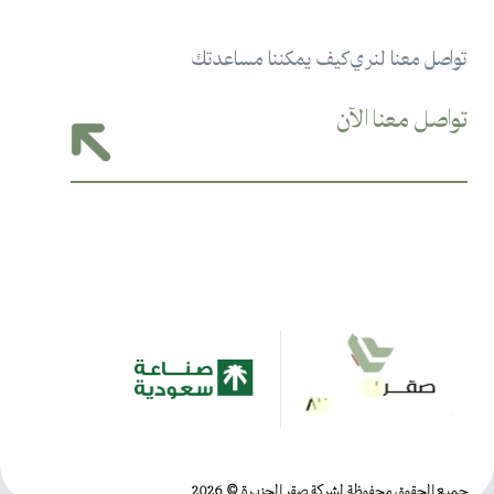
تواصل معنا لنري كيف يمكننا مساعدتك
جميع الحقوق محفوظة لشركة صقر الجزيرة
© 2026