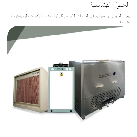
الحلول الهندسية
إيجاد الحلول الهندسية وتوفير الخدمات الكهروميكانيكية المتنوعة بكفاءة عالية وتقنيات
متقدمة