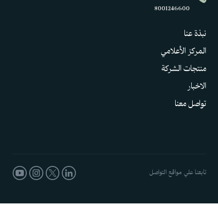
8001246600
نبذة عنا
المركز الأعلامي
منتجات الشركة
الاخبار
تواصل معنا
تابعنا علي مواقع التواصل